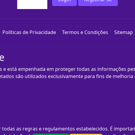
Políticas de Privacidade
Termos e Condições
Sitemap
de
ios e está empenhada em proteger todas as informações pe
tados são utilizados exclusivamente para fins de melhoria
todas as regras e regulamentos estabelecidos. É importan