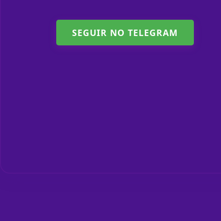
SEGUIR NO TELEGRAM