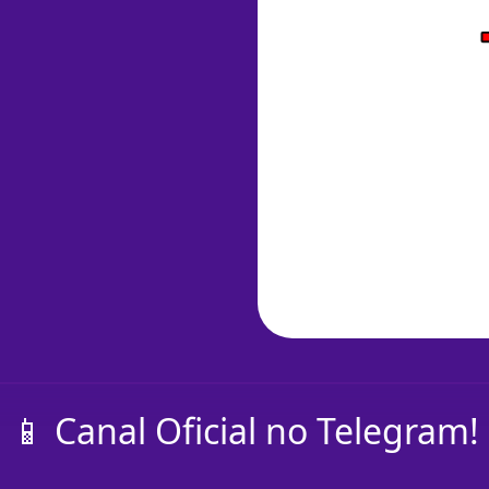
📱 Canal Oficial no Telegram!