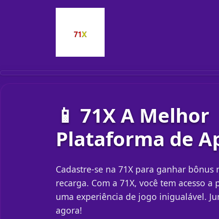
📱 71X A Melhor
Plataforma de A
Cadastre-se na 71X para ganhar bônus 
recarga. Com a 71X, você tem acesso a 
uma experiência de jogo inigualável. J
agora!