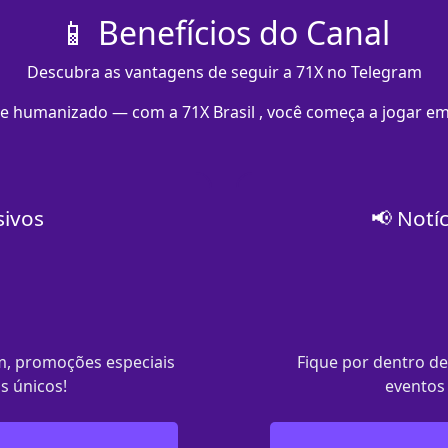
📱 Benefícios do Canal
Descubra as vantagens de seguir a 71X no Telegram
rte humanizado — com a 71X Brasil , você começa a jogar e
sivos
📢 Notí
m, promoções especiais
Fique por dentro d
s únicos!
eventos