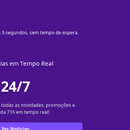
m 3 segundos, sem tempo de espera.
cias em Tempo Real
24/7
e todas as novidades, promoções e
 da 71X em tempo real!
Ver Notícias