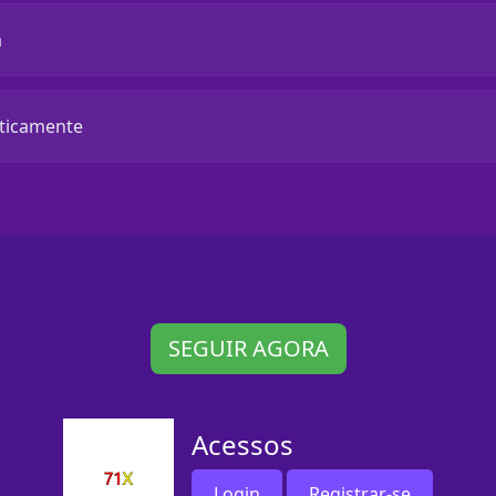
a
aticamente
SEGUIR AGORA
Acessos
Login
Registrar-se