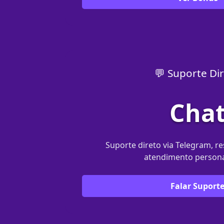
💬 Suporte Di
Cha
Suporte direto via Telegram, r
atendimento persona
Falar Suport