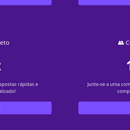
reto
👥 
t
espostas rápidas e
Junte-se a uma com
lizado!
compa
e