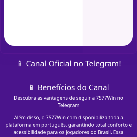
📱 Canal Oficial no Telegram!
📱 Benefícios do Canal
Descubra as vantagens de seguir a 7577Win no
Telegram
Além disso, o 7577Win com​ disponibiliza toda a
plataforma em português, garantindo total conforto e
acessibilidade para os jogadores do Brasil. Essa