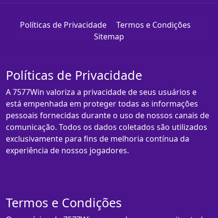
Políticas de Privacidade
Termos e Condições
Sitemap
Políticas de Privacidade
A 7577Win valoriza a privacidade de seus usuários e
está empenhada em proteger todas as informações
pessoais fornecidas durante o uso de nossos canais de
comunicação. Todos os dados coletados são utilizados
exclusivamente para fins de melhoria contínua da
experiência de nossos jogadores.
Termos e Condições