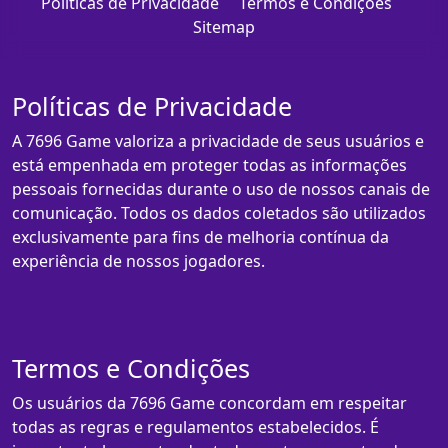
Políticas de Privacidade
Termos e Condições
Sitemap
Políticas de Privacidade
A 7696 Game valoriza a privacidade de seus usuários e
está empenhada em proteger todas as informações
pessoais fornecidas durante o uso de nossos canais de
comunicação. Todos os dados coletados são utilizados
exclusivamente para fins de melhoria contínua da
experiência de nossos jogadores.
Termos e Condições
Os usuários da 7696 Game concordam em respeitar
todas as regras e regulamentos estabelecidos. É