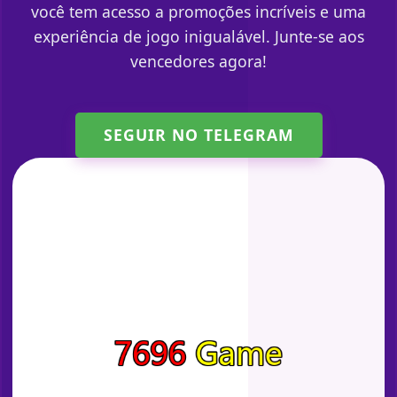
você tem acesso a promoções incríveis e uma
experiência de jogo inigualável. Junte-se aos
vencedores agora!
SEGUIR NO TELEGRAM