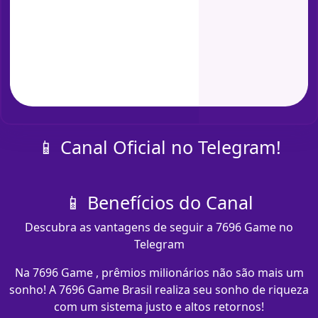
📱 Canal Oficial no Telegram!
📱 Benefícios do Canal
Descubra as vantagens de seguir a 7696 Game no
Telegram
Na 7696 Game , prêmios milionários não são mais um
sonho! A 7696 Game Brasil realiza seu sonho de riqueza
com um sistema justo e altos retornos!