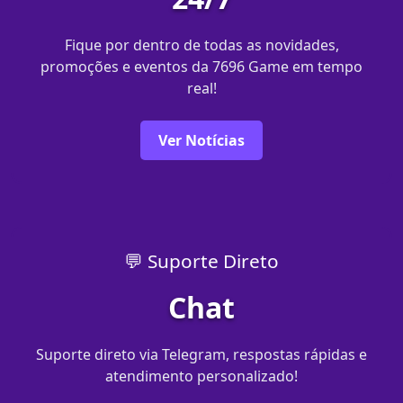
Fique por dentro de todas as novidades,
promoções e eventos da 7696 Game em tempo
real!
Ver Notícias
💬 Suporte Direto
Chat
Suporte direto via Telegram, respostas rápidas e
atendimento personalizado!