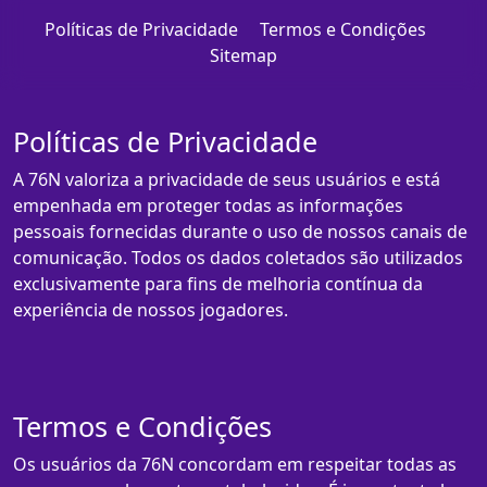
Políticas de Privacidade
Termos e Condições
Sitemap
Políticas de Privacidade
A 76N valoriza a privacidade de seus usuários e está
empenhada em proteger todas as informações
pessoais fornecidas durante o uso de nossos canais de
comunicação. Todos os dados coletados são utilizados
exclusivamente para fins de melhoria contínua da
experiência de nossos jogadores.
Termos e Condições
Os usuários da 76N concordam em respeitar todas as