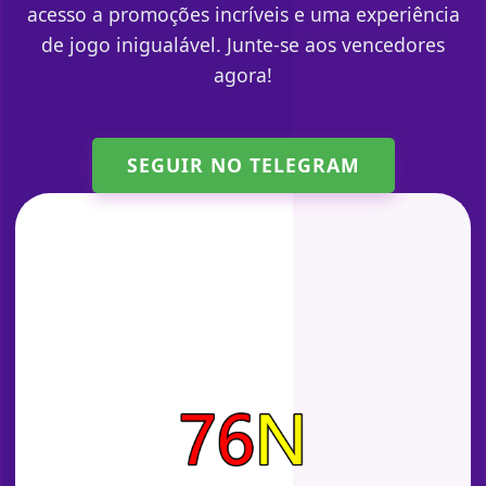
acesso a promoções incríveis e uma experiência
de jogo inigualável. Junte-se aos vencedores
agora!
SEGUIR NO TELEGRAM