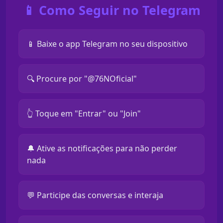
📱 Como Seguir no Telegram
📱 Baixe o app Telegram no seu dispositivo
🔍 Procure por "@76NOficial"
👆 Toque em "Entrar" ou "Join"
🔔 Ative as notificações para não perder
nada
💬 Participe das conversas e interaja