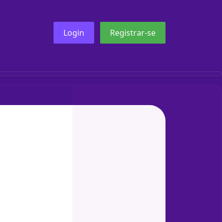
Login
Registrar-se