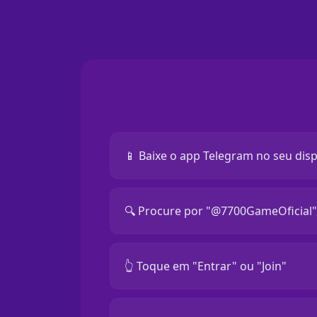
📱 Baixe o app Telegram no seu disp
🔍 Procure por "@7700GameOficial"
👆 Toque em "Entrar" ou "Join"