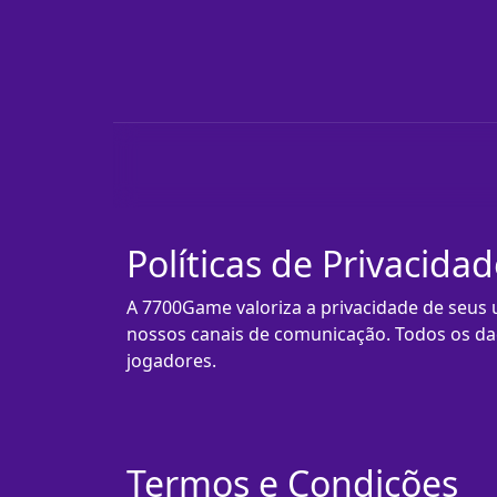
Políticas de Privacida
A 7700Game valoriza a privacidade de seus
nossos canais de comunicação. Todos os dad
jogadores.
Termos e Condições