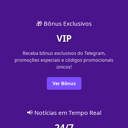
🎁 Bônus Exclusivos
VIP
Receba bônus exclusivos do Telegram,
promoções especiais e códigos promocionais
únicos!
Ver Bônus
📢 Notícias em Tempo Real
24/7