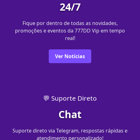
24/7
Fique por dentro de todas as novidades,
promoções e eventos da 777DD Vip em tempo
real!
Ver Notícias
💬 Suporte Direto
Chat
Suporte direto via Telegram, respostas rápidas e
atendimento personalizado!