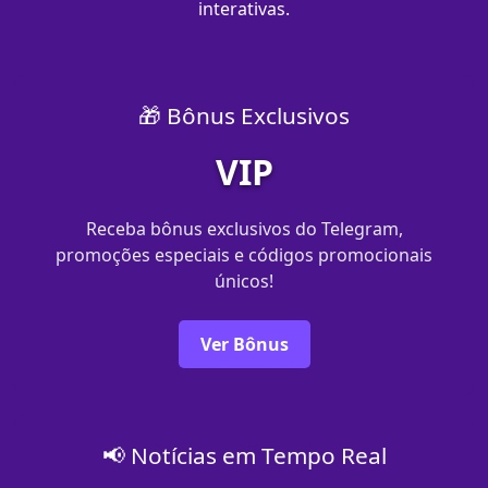
interativas.
🎁 Bônus Exclusivos
VIP
Receba bônus exclusivos do Telegram,
promoções especiais e códigos promocionais
únicos!
Ver Bônus
📢 Notícias em Tempo Real