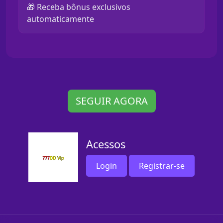
🎁 Receba bônus exclusivos
automaticamente
SEGUIR AGORA
Acessos
Login
Registrar-se