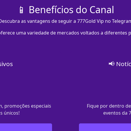
📱 Benefícios do Canal
Descubra as vantagens de seguir a 777Gold Vip no Telegra
 oferece uma variedade de mercados voltados a diferentes p
sivos
📢 Notí
m, promoções especiais
Fique por dentro d
s únicos!
eventos da 