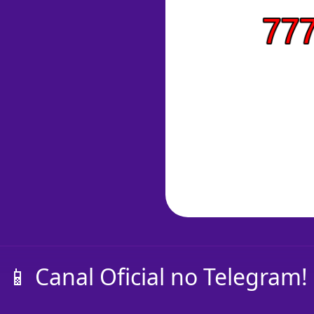
📱 Canal Oficial no Telegram!