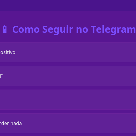
📱 Como Seguir no Telegram
ositivo
l"
erder nada