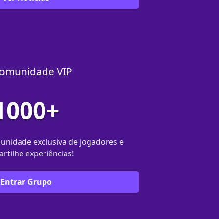
Comunidade VIP
1000+
unidade exclusiva de jogadores e
rtilhe experiências!
Entrar Grupo