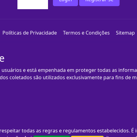
Políticas de Privacidade
Termos e Condições
Sitemap
de
us usuários e está empenhada em proteger todas as inform
os coletados são utilizados exclusivamente para fins de m
speitar todas as regras e regulamentos estabelecidos. É 