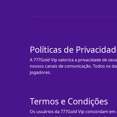
Políticas de Privacida
A 777Gold Vip valoriza a privacidade de se
nossos canais de comunicação. Todos os dad
jogadores.
Termos e Condições
Os usuários da 777Gold Vip concordam em re