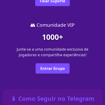
Falar Suporte
👥 Comunidade VIP
1000+
Junte-se a uma comunidade exclusiva de
jogadores e compartilhe experiências!
Entrar Grupo
📱 Como Seguir no Telegram