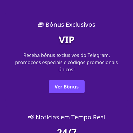
🎁 Bônus Exclusivos
VIP
Receba bônus exclusivos do Telegram,
promoções especiais e códigos promocionais
únicos!
Ver Bônus
📢 Notícias em Tempo Real
24/7