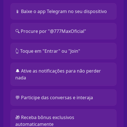
📱 Baixe o app Telegram no seu dispositivo
🔍 Procure por "@777MaxOficial"
👆 Toque em "Entrar" ou "Join"
🔔 Ative as notificações para não perder
nada
💬 Participe das conversas e interaja
🎁 Receba bônus exclusivos
automaticamente