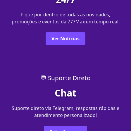
Fique por dentro de todas as novidades,
promoções e eventos da 777Max em tempo real!
Ver Notícias
💬 Suporte Direto
Chat
Suporte direto via Telegram, respostas rápidas e
atendimento personalizado!