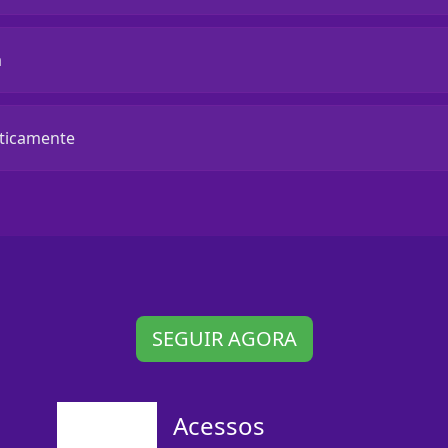
a
aticamente
SEGUIR AGORA
Acessos