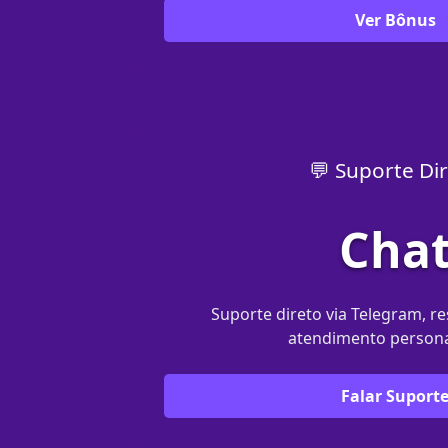
Ver Bônus
💬 Suporte Di
Cha
Suporte direto via Telegram, r
atendimento persona
Falar Suport