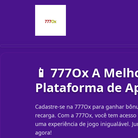
📱 777Ox A Melh
Plataforma de A
Cadastre-se na 777Ox para ganhar bônu
recarga. Com a 777Ox, você tem acesso 
uma experiência de jogo inigualável. J
agora!