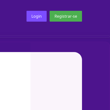
Login
Registrar-se