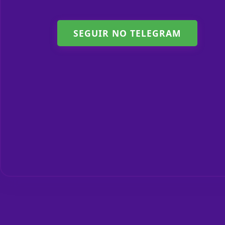
SEGUIR NO TELEGRAM