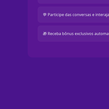
💬 Participe das conversas e interaj
🎁 Receba bônus exclusivos autom