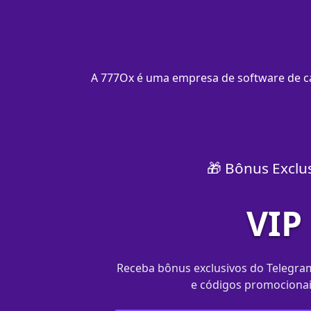
A 777Ox é uma empresa de software de ca
🎁 Bônus Exclu
VIP
Receba bônus exclusivos do Telegra
e códigos promocionai