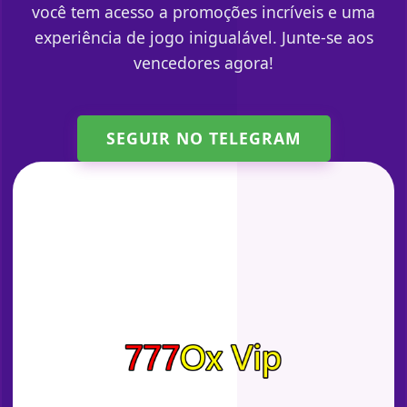
você tem acesso a promoções incríveis e uma
experiência de jogo inigualável. Junte-se aos
vencedores agora!
SEGUIR NO TELEGRAM