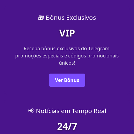
🎁 Bônus Exclusivos
VIP
Receba bônus exclusivos do Telegram,
promoções especiais e códigos promocionais
únicos!
Ver Bônus
📢 Notícias em Tempo Real
24/7