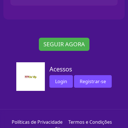
SEGUIR AGORA
Acessos
Login
Registrar-se
Políticas de Privacidade
Termos e Condições