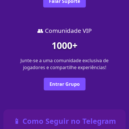
Falar Suporte
👥 Comunidade VIP
1000+
Junte-se a uma comunidade exclusiva de
jogadores e compartilhe experiências!
Entrar Grupo
📱 Como Seguir no Telegram