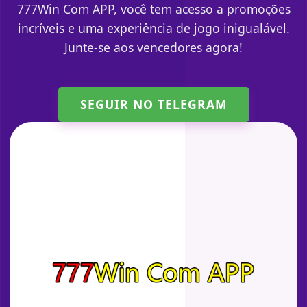
777Win Com APP, você tem acesso a promoções
incríveis e uma experiência de jogo inigualável.
Junte-se aos vencedores agora!
SEGUIR NO TELEGRAM