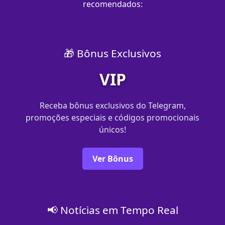
recomendados:
🎁 Bônus Exclusivos
VIP
Receba bônus exclusivos do Telegram,
promoções especiais e códigos promocionais
únicos!
Ver Bônus
📢 Notícias em Tempo Real