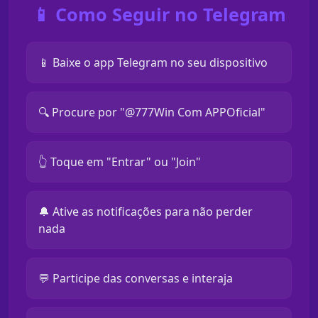
📱 Como Seguir no Telegram
📱 Baixe o app Telegram no seu dispositivo
🔍 Procure por "@777Win Com APPOficial"
👆 Toque em "Entrar" ou "Join"
🔔 Ative as notificações para não perder
nada
💬 Participe das conversas e interaja