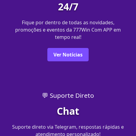
24/7
Fique por dentro de todas as novidades,
promoções e eventos da 777Win Com APP em
tempo real!
Ver Notícias
💬 Suporte Direto
Chat
Suporte direto via Telegram, respostas rápidas e
atendimento personalizado!