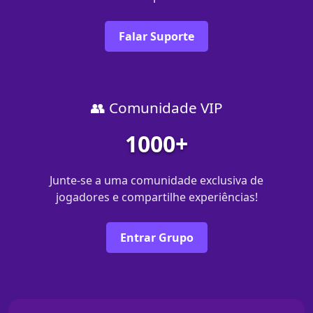
Falar Suporte
👥 Comunidade VIP
1000+
Junte-se a uma comunidade exclusiva de
jogadores e compartilhe experiências!
Entrar Grupo