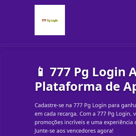
📱 777 Pg Login 
Plataforma de A
Cadastre-se na 777 Pg Login para ganh
em cada recarga. Com a 777 Pg Login, 
promoções incríveis e uma experiência d
Junte-se aos vencedores agora!