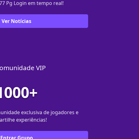
77 Pg Login em tempo real!
Ver Notícias
Comunidade VIP
1000+
unidade exclusiva de jogadores e
rtilhe experiências!
Entrar Grupo