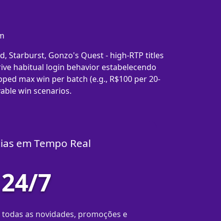
am
d, Starburst, Gonzo's Quest - high-RTP titles
rive habitual login behavior estabelecendo
pped max win per batch (e.g., R$100 per 20-
vable win scenarios.
cias em Tempo Real
24/7
e todas as novidades, promoções e