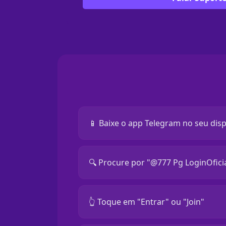
📱 Baixe o app Telegram no seu disp
🔍 Procure por "@777 Pg LoginOfici
👆 Toque em "Entrar" ou "Join"