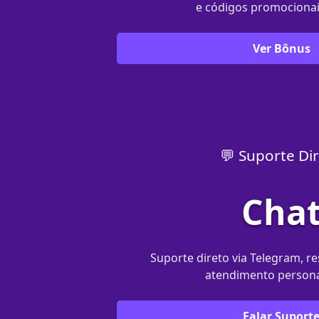
e códigos promocionai
Ver Bônus
💬 Suporte Di
Cha
Suporte direto via Telegram, r
atendimento persona
Falar Suport