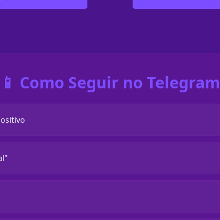
📱 Como Seguir no Telegram
ositivo
al"