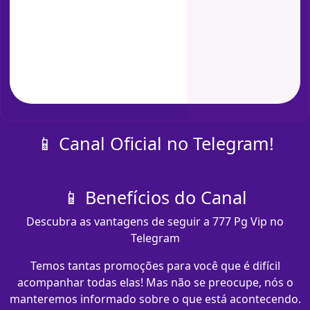
📱 Canal Oficial no Telegram!
📱 Benefícios do Canal
Descubra as vantagens de seguir a 777 Pg Vip no
Telegram
Temos tantas promoções para você que é difícil
acompanhar todas elas! Mas não se preocupe, nós o
manteremos informado sobre o que está acontecendo.