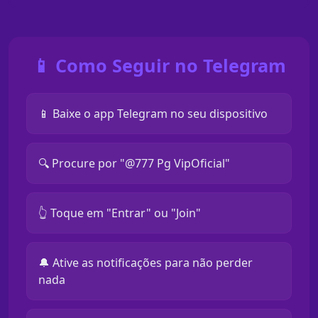
📱 Como Seguir no Telegram
📱 Baixe o app Telegram no seu dispositivo
🔍 Procure por "@777 Pg VipOficial"
👆 Toque em "Entrar" ou "Join"
🔔 Ative as notificações para não perder
nada