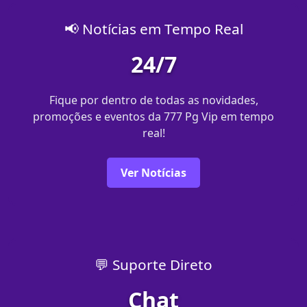
📢 Notícias em Tempo Real
24/7
Fique por dentro de todas as novidades,
promoções e eventos da 777 Pg Vip em tempo
real!
Ver Notícias
💬 Suporte Direto
Chat