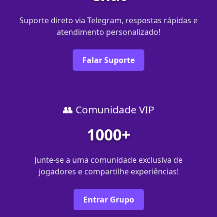
Suporte direto via Telegram, respostas rápidas e
atendimento personalizado!
Falar Suporte
👥 Comunidade VIP
1000+
Junte-se a uma comunidade exclusiva de
jogadores e compartilhe experiências!
Entrar Grupo