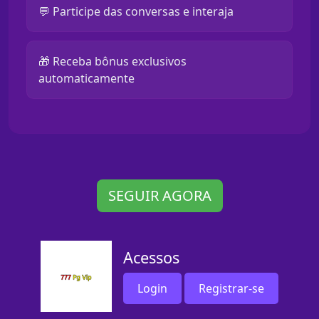
💬 Participe das conversas e interaja
🎁 Receba bônus exclusivos
automaticamente
SEGUIR AGORA
Acessos
Login
Registrar-se