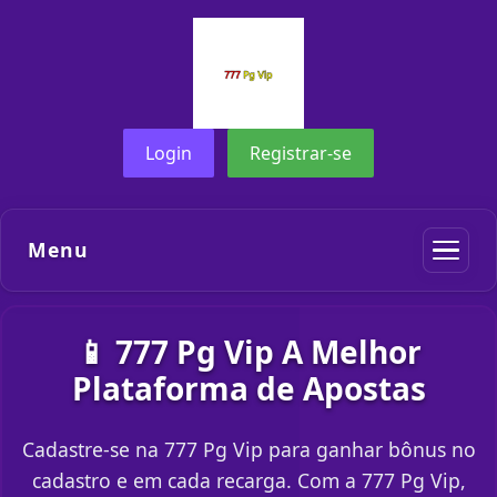
Login
Registrar-se
Menu
📱 777 Pg Vip A Melhor
Plataforma de Apostas
Cadastre-se na 777 Pg Vip para ganhar bônus no
cadastro e em cada recarga. Com a 777 Pg Vip,