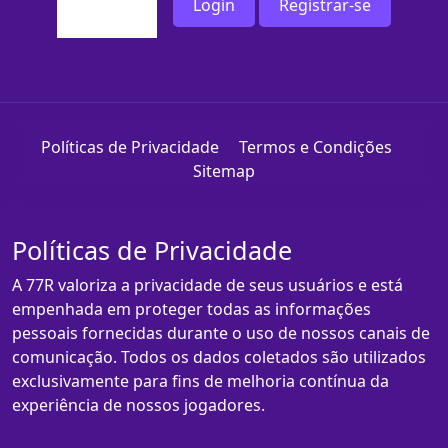
Login
Registrar-se
Políticas de Privacidade
Termos e Condições
Sitemap
Políticas de Privacidade
A 77R valoriza a privacidade de seus usuários e está
empenhada em proteger todas as informações
pessoais fornecidas durante o uso de nossos canais de
comunicação. Todos os dados coletados são utilizados
exclusivamente para fins de melhoria contínua da
experiência de nossos jogadores.