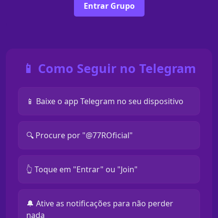
Entrar Grupo
📱 Como Seguir no Telegram
📱 Baixe o app Telegram no seu dispositivo
🔍 Procure por "@77ROficial"
👆 Toque em "Entrar" ou "Join"
🔔 Ative as notificações para não perder
nada