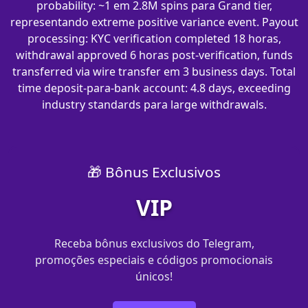
probability: ~1 em 2.8M spins para Grand tier,
representando extreme positive variance event. Payout
processing: KYC verification completed 18 horas,
withdrawal approved 6 horas post-verification, funds
transferred via wire transfer em 3 business days. Total
time deposit-para-bank account: 4.8 days, exceeding
industry standards para large withdrawals.
🎁 Bônus Exclusivos
VIP
Receba bônus exclusivos do Telegram,
promoções especiais e códigos promocionais
únicos!