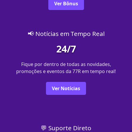
Ver Bônus
📢 Notícias em Tempo Real
24/7
Fique por dentro de todas as novidades,
promoções e eventos da 77R em tempo real!
Ver Notícias
💬 Suporte Direto