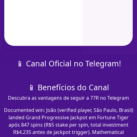
📱 Canal Oficial no Telegram!
📱 Benefícios do Canal
Descubra as vantagens de seguir a 77R no Telegram
Documented win: João (verified player, São Paulo, Brasil)
landed Grand Progressive Jackpot em Fortune Tiger
após 847 spins (R$5 stake per spin, total investment
R$4.235 antes de jackpot trigger). Mathematical