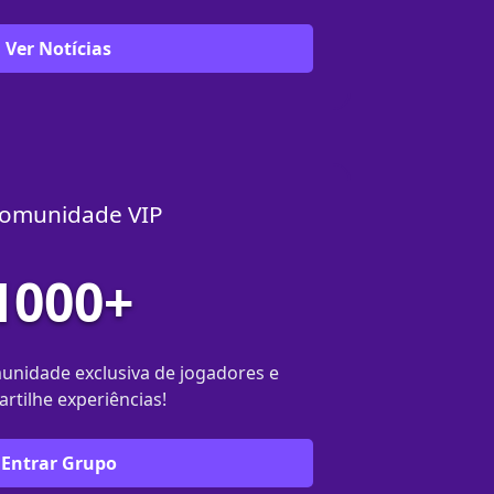
Ver Notícias
Comunidade VIP
1000+
unidade exclusiva de jogadores e
rtilhe experiências!
Entrar Grupo