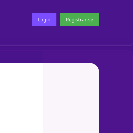
Login
Registrar-se