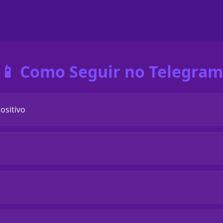
📱 Como Seguir no Telegram
ositivo