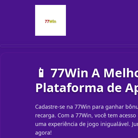
📱 77Win A Melh
Plataforma de A
Cadastre-se na 77Win para ganhar bônu
recarga. Com a 77Win, você tem acesso 
uma experiência de jogo inigualável. J
agora!