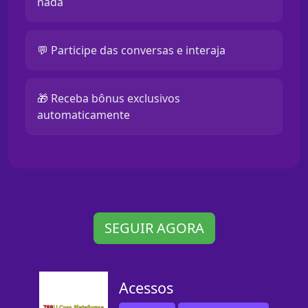
nada
💬 Participe das conversas e interaja
🎁 Receba bônus exclusivos
automaticamente
SEGUIR AGORA
Acessos