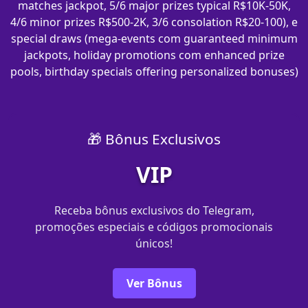
matches jackpot, 5/6 major prizes typical R$10K-50K,
4/6 minor prizes R$500-2K, 3/6 consolation R$20-100), e
special draws (mega-events com guaranteed minimum
jackpots, holiday promotions com enhanced prize
pools, birthday specials offering personalized bonuses)
🎁 Bônus Exclusivos
VIP
Receba bônus exclusivos do Telegram,
promoções especiais e códigos promocionais
únicos!
Ver Bônus