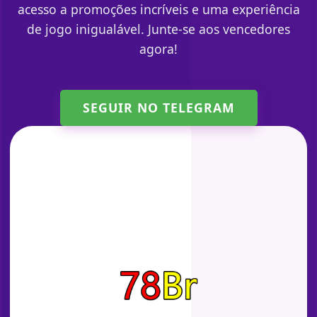
acesso a promoções incríveis e uma experiência
de jogo inigualável. Junte-se aos vencedores
agora!
SEGUIR NO TELEGRAM