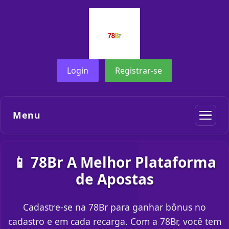
Login
Registrar-se
Menu
📱 78Br A Melhor Plataforma
de Apostas
Cadastre-se na 78Br para ganhar bônus no
cadastro e em cada recarga. Com a 78Br, você tem