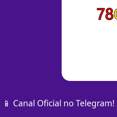
📱 Canal Oficial no Telegram!