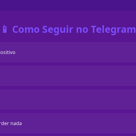
📱 Como Seguir no Telegram
ositivo
erder nada