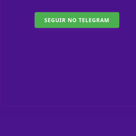
SEGUIR NO TELEGRAM