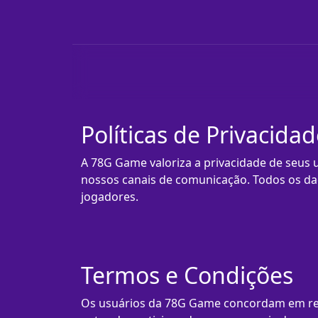
Políticas de Privacida
A 78G Game valoriza a privacidade de seus
nossos canais de comunicação. Todos os dad
jogadores.
Termos e Condições
Os usuários da 78G Game concordam em resp