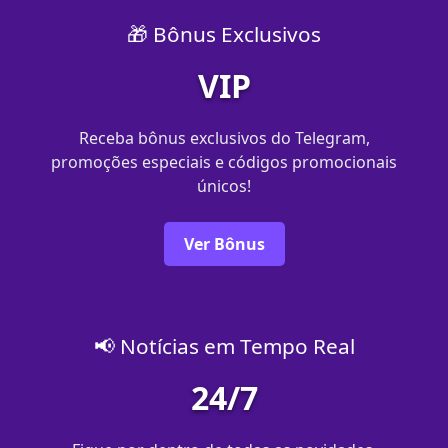
🎁 Bônus Exclusivos
VIP
Receba bônus exclusivos do Telegram,
promoções especiais e códigos promocionais
únicos!
Ver Bônus
📢 Notícias em Tempo Real
24/7