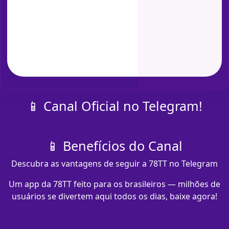
📱 Canal Oficial no Telegram!
📱 Benefícios do Canal
Descubra as vantagens de seguir a 78TT no Telegram
Um app da 78TT feito para os brasileiros — milhões de
usuários se divertem aqui todos os dias, baixe agora!