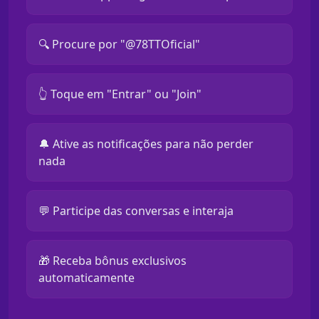
🔍 Procure por "@78TTOficial"
👆 Toque em "Entrar" ou "Join"
🔔 Ative as notificações para não perder
nada
💬 Participe das conversas e interaja
🎁 Receba bônus exclusivos
automaticamente