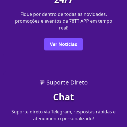
Fique por dentro de todas as novidades,
promoções e eventos da 78TT APP em tempo
real!
Ver Notícias
💬 Suporte Direto
Chat
Suporte direto via Telegram, respostas rápidas e
atendimento personalizado!