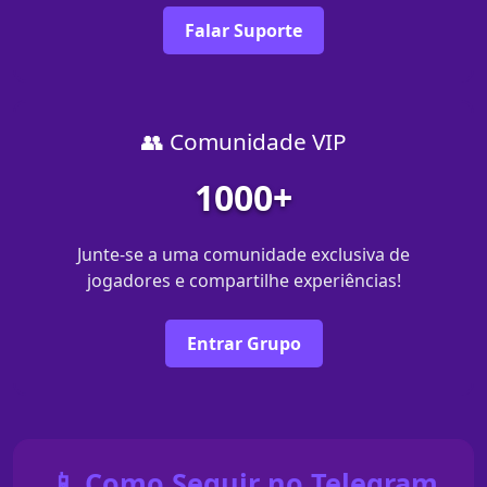
Falar Suporte
👥 Comunidade VIP
1000+
Junte-se a uma comunidade exclusiva de
jogadores e compartilhe experiências!
Entrar Grupo
📱 Como Seguir no Telegram