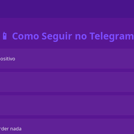
📱 Como Seguir no Telegram
ositivo
erder nada