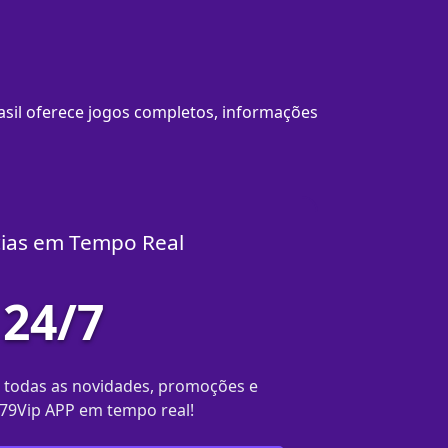
asil oferece jogos completos, informações
cias em Tempo Real
24/7
e todas as novidades, promoções e
 79Vip APP em tempo real!