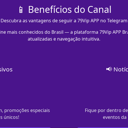
📱 Benefícios do Canal
Descubra as vantagens de seguir a 79Vip APP no Telegram
line mais conhecidos do Brasil — a plataforma 79Vip APP Br
atualizadas e navegação intuitiva.
sivos
📢 Notí
m, promoções especiais
Fique por dentro d
s únicos!
eventos da