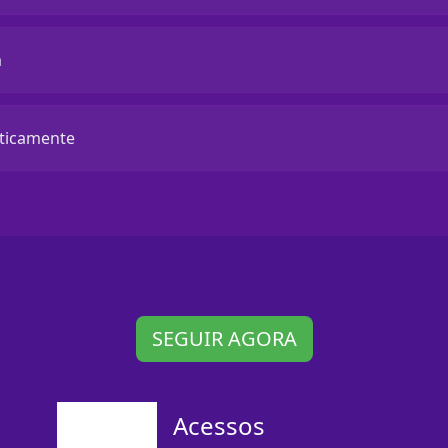
a
aticamente
SEGUIR AGORA
Acessos