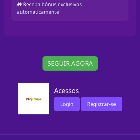
🎁 Receba bônus exclusivos
automaticamente
SEGUIR AGORA
Acessos
Login
Registrar-se