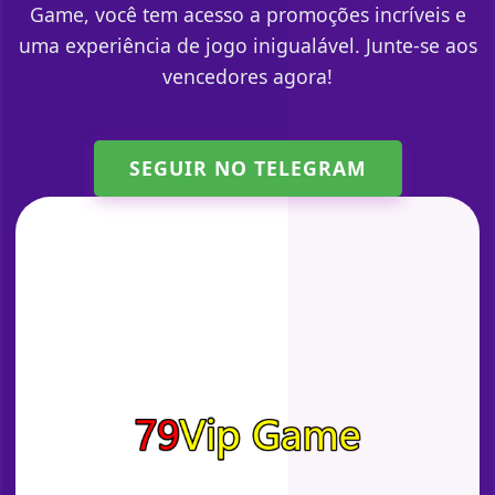
Game, você tem acesso a promoções incríveis e
uma experiência de jogo inigualável. Junte-se aos
vencedores agora!
SEGUIR NO TELEGRAM