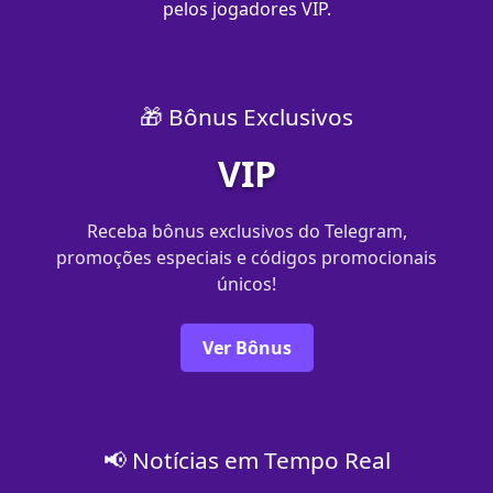
pelos jogadores VIP.
🎁 Bônus Exclusivos
VIP
Receba bônus exclusivos do Telegram,
promoções especiais e códigos promocionais
únicos!
Ver Bônus
📢 Notícias em Tempo Real