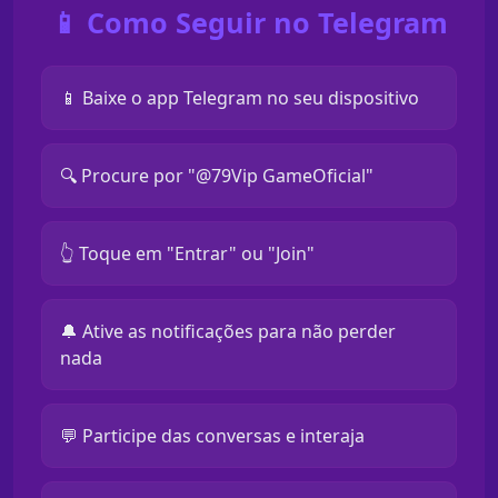
📱 Como Seguir no Telegram
📱 Baixe o app Telegram no seu dispositivo
🔍 Procure por "@79Vip GameOficial"
👆 Toque em "Entrar" ou "Join"
🔔 Ative as notificações para não perder
nada
💬 Participe das conversas e interaja