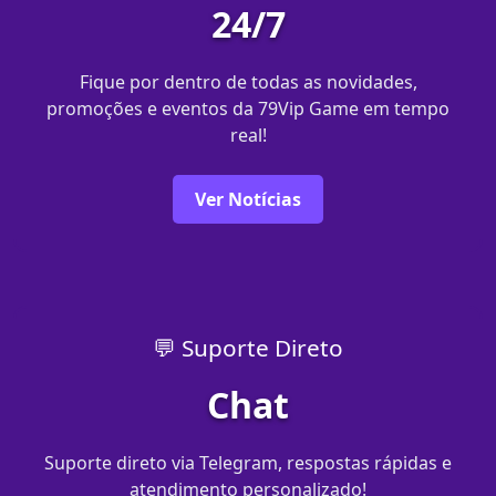
24/7
Fique por dentro de todas as novidades,
promoções e eventos da 79Vip Game em tempo
real!
Ver Notícias
💬 Suporte Direto
Chat
Suporte direto via Telegram, respostas rápidas e
atendimento personalizado!