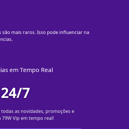
ão mais raros. Isso pode influenciar na
ncias.
cias em Tempo Real
24/7
e todas as novidades, promoções e
a 79W Vip em tempo real!