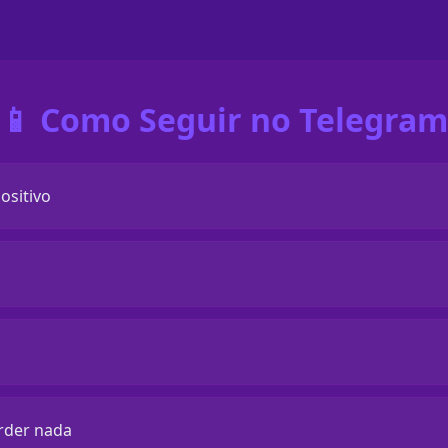
📱 Como Seguir no Telegram
ositivo
erder nada