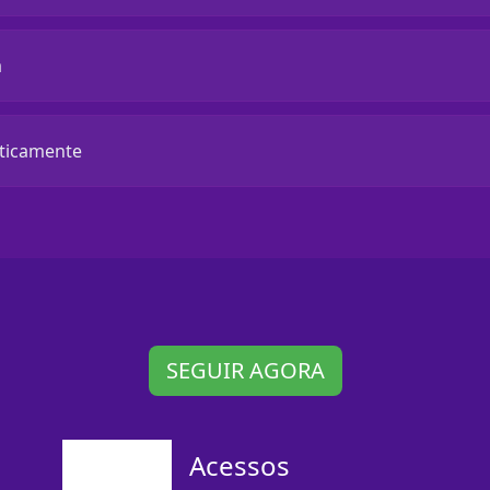
a
aticamente
SEGUIR AGORA
Acessos