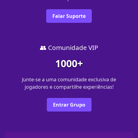
Falar Suporte
👥 Comunidade VIP
1000+
Junte-se a uma comunidade exclusiva de
jogadores e compartilhe experiências!
Entrar Grupo