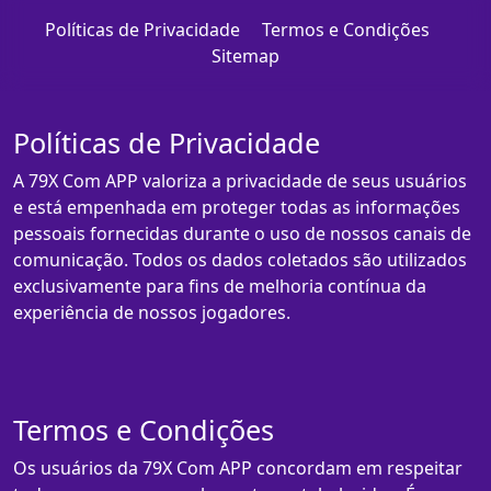
Políticas de Privacidade
Termos e Condições
Sitemap
Políticas de Privacidade
A 79X Com APP valoriza a privacidade de seus usuários
e está empenhada em proteger todas as informações
pessoais fornecidas durante o uso de nossos canais de
comunicação. Todos os dados coletados são utilizados
exclusivamente para fins de melhoria contínua da
experiência de nossos jogadores.
Termos e Condições
Os usuários da 79X Com APP concordam em respeitar