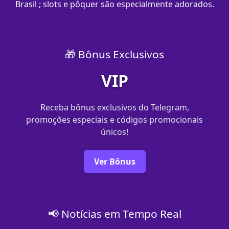
Brasil ; slots e pôquer são especialmente adorados.
🎁 Bônus Exclusivos
VIP
Receba bônus exclusivos do Telegram,
promoções especiais e códigos promocionais
únicos!
Ver Bônus
📢 Notícias em Tempo Real