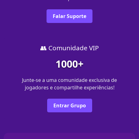
Falar Suporte
👥 Comunidade VIP
1000+
Junte-se a uma comunidade exclusiva de
jogadores e compartilhe experiências!
Entrar Grupo