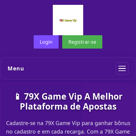
Login
Registrar-se
Menu
📱 79X Game Vip A Melhor
Plataforma de Apostas
Cadastre-se na 79X Game Vip para ganhar bônus
no cadastro e em cada recarga. Com a 79X Game