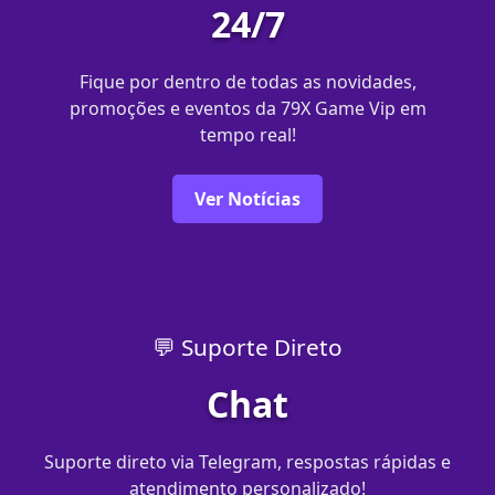
24/7
Fique por dentro de todas as novidades,
promoções e eventos da 79X Game Vip em
tempo real!
Ver Notícias
💬 Suporte Direto
Chat
Suporte direto via Telegram, respostas rápidas e
atendimento personalizado!