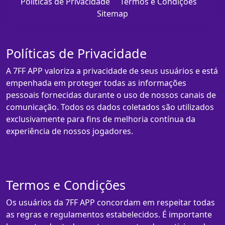
Políticas de Privacidade
Termos e Condições
Sitemap
Políticas de Privacidade
A 7FF APP valoriza a privacidade de seus usuários e está
empenhada em proteger todas as informações
pessoais fornecidas durante o uso de nossos canais de
comunicação. Todos os dados coletados são utilizados
exclusivamente para fins de melhoria contínua da
experiência de nossos jogadores.
Termos e Condições
Os usuários da 7FF APP concordam em respeitar todas
as regras e regulamentos estabelecidos. É importante