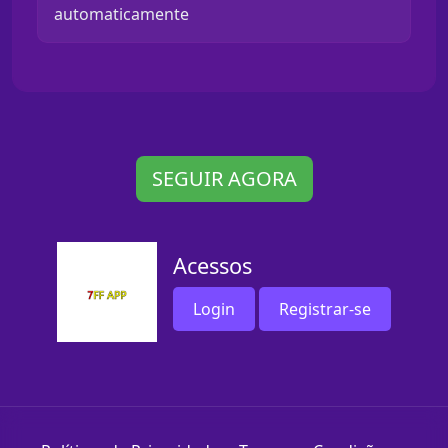
automaticamente
SEGUIR AGORA
Acessos
Login
Registrar-se