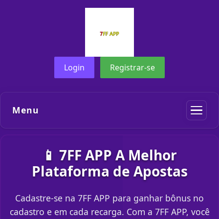
Login
Registrar-se
Menu
📱 7FF APP A Melhor
Plataforma de Apostas
Cadastre-se na 7FF APP para ganhar bônus no
cadastro e em cada recarga. Com a 7FF APP, você