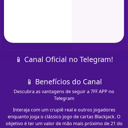
📱 Canal Oficial no Telegram!
📱 Benefícios do Canal
Descubra as vantagens de seguir a 7FF APP no
Telegram
Interaja com um crupiê real e outros jogadores
enquanto joga o clássico jogo de cartas Blackjack. O
objetivo é ter um valor de mão mais próximo de 21 do