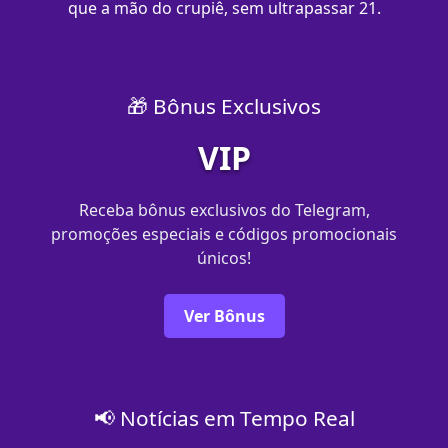
que a mão do crupiê, sem ultrapassar 21.
🎁 Bônus Exclusivos
VIP
Receba bônus exclusivos do Telegram,
promoções especiais e códigos promocionais
únicos!
Ver Bônus
📢 Notícias em Tempo Real