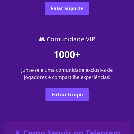
Falar Suporte
👥 Comunidade VIP
1000+
Junte-se a uma comunidade exclusiva de
jogadores e compartilhe experiências!
Entrar Grupo
📱 Como Seguir no Telegram