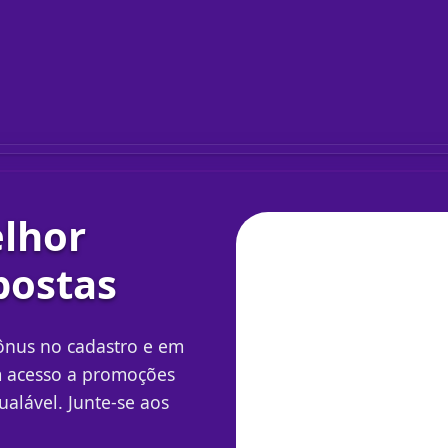
lhor
postas
ônus no cadastro e em
m acesso a promoções
ualável. Junte-se aos