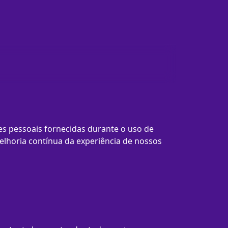
s pessoais fornecidas durante o uso de
elhoria contínua da experiência de nossos