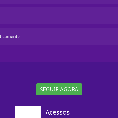
a
aticamente
SEGUIR AGORA
Acessos