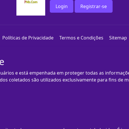
Login
Registrar-se
Políticas de Privacidade
Termos e Condições
Sitemap
de
usuários e está empenhada em proteger todas as informaçõe
os coletados são utilizados exclusivamente para fins de m