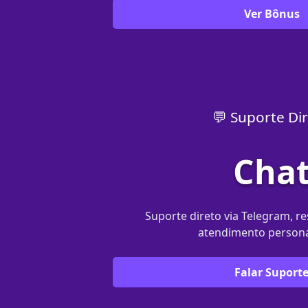
Ver Bônus
💬 Suporte Di
Cha
Suporte direto via Telegram, r
atendimento persona
Falar Suport