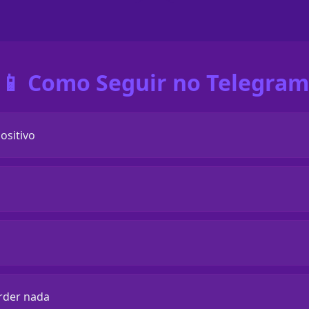
📱 Como Seguir no Telegram
ositivo
erder nada