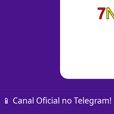
📱 Canal Oficial no Telegram!