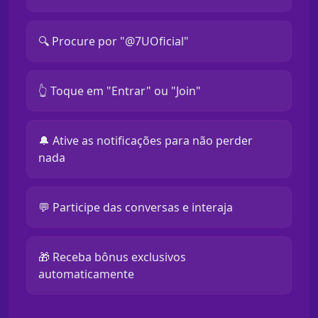
🔍 Procure por "@7UOficial"
👆 Toque em "Entrar" ou "Join"
🔔 Ative as notificações para não perder
nada
💬 Participe das conversas e interaja
🎁 Receba bônus exclusivos
automaticamente