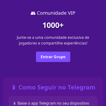
👥 Comunidade VIP
1000+
Junte-se a uma comunidade exclusiva de
jogadores e compartilhe experiências!
Entrar Grupo
📱 Como Seguir no Telegram
📱 Baixe o app Telegram no seu dispositivo