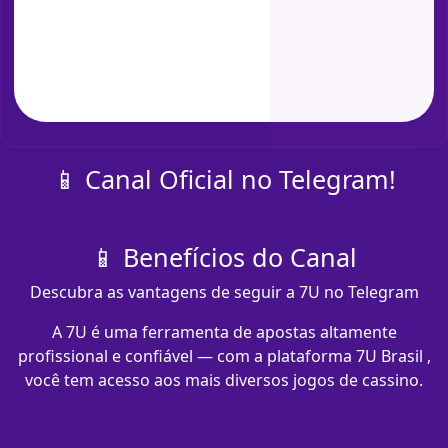
📱 Canal Oficial no Telegram!
📱 Benefícios do Canal
Descubra as vantagens de seguir a 7U no Telegram
A 7U é uma ferramenta de apostas altamente
profissional e confiável — com a plataforma 7U Brasil ,
você tem acesso aos mais diversos jogos de cassino.