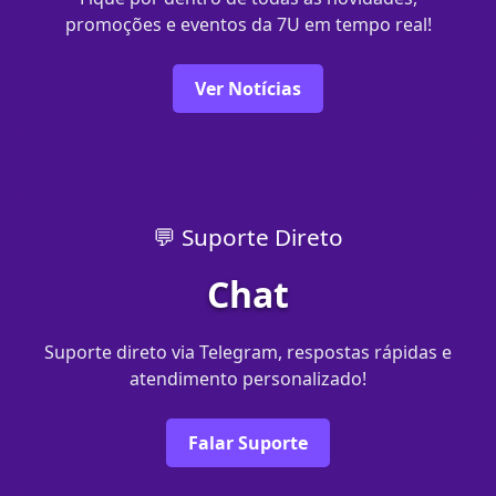
promoções e eventos da 7U em tempo real!
Ver Notícias
💬 Suporte Direto
Chat
Suporte direto via Telegram, respostas rápidas e
atendimento personalizado!
Falar Suporte