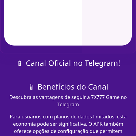
📱 Canal Oficial no Telegram!
📱 Benefícios do Canal
Descubra as vantagens de seguir a 7X777 Game no
Telegram
Para usuários com planos de dados limitados, esta
economia pode ser significativa. O APK também
oferece opções de configuração que permitem