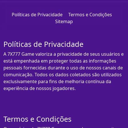
Políticas de Privacidade
Termos e Condições
Sitemap
Políticas de Privacidade
A 7X777 Game valoriza a privacidade de seus usuários e
está empenhada em proteger todas as informações
pessoais fornecidas durante o uso de nossos canais de
comunicação. Todos os dados coletados são utilizados
exclusivamente para fins de melhoria contínua da
experiência de nossos jogadores.
Termos e Condições