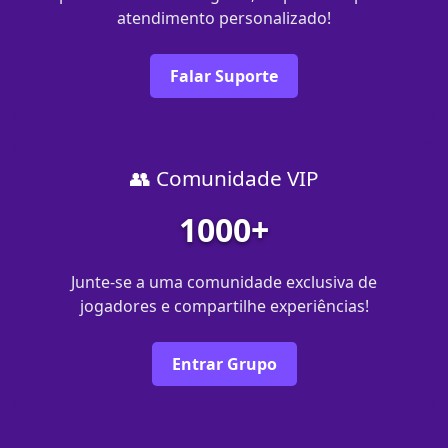
atendimento personalizado!
Falar Suporte
👥 Comunidade VIP
1000+
Junte-se a uma comunidade exclusiva de
jogadores e compartilhe experiências!
Entrar Grupo