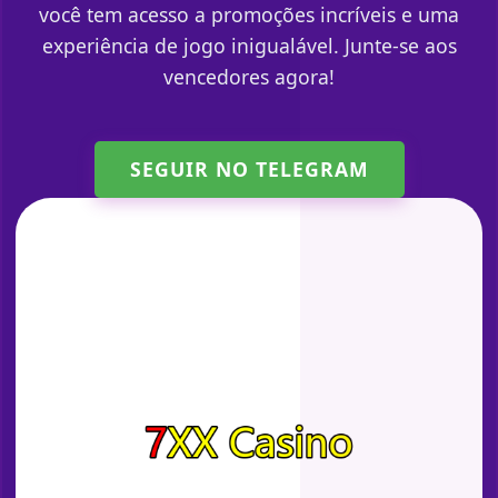
você tem acesso a promoções incríveis e uma
experiência de jogo inigualável. Junte-se aos
vencedores agora!
SEGUIR NO TELEGRAM