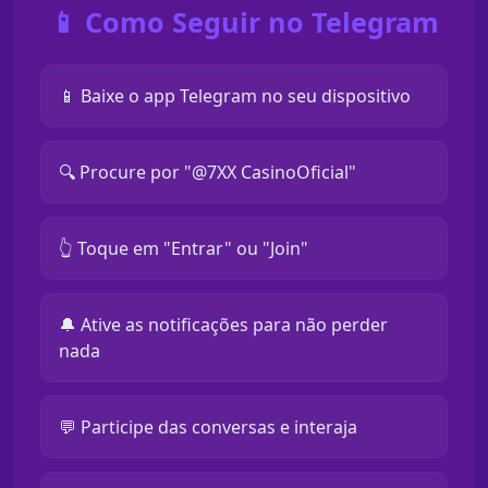
📱 Como Seguir no Telegram
📱 Baixe o app Telegram no seu dispositivo
🔍 Procure por "@7XX CasinoOficial"
👆 Toque em "Entrar" ou "Join"
🔔 Ative as notificações para não perder
nada
💬 Participe das conversas e interaja