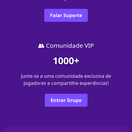
Falar Suporte
👥 Comunidade VIP
1000+
Junte-se a uma comunidade exclusiva de
jogadores e compartilhe experiências!
Entrar Grupo