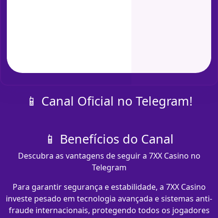
📱 Canal Oficial no Telegram!
📱 Benefícios do Canal
Descubra as vantagens de seguir a 7XX Casino no
Telegram
Para garantir segurança e estabilidade, a 7XX Casino
investe pesado em tecnologia avançada e sistemas anti-
fraude internacionais, protegendo todos os jogadores