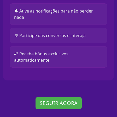
🔔 Ative as notificações para não perder
nada
💬 Participe das conversas e interaja
🎁 Receba bônus exclusivos
automaticamente
SEGUIR AGORA