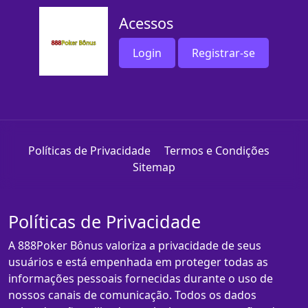
Acessos
Login
Registrar-se
Políticas de Privacidade
Termos e Condições
Sitemap
Políticas de Privacidade
A 888Poker Bônus valoriza a privacidade de seus
usuários e está empenhada em proteger todas as
informações pessoais fornecidas durante o uso de
nossos canais de comunicação. Todos os dados