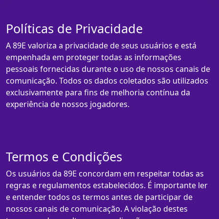
Políticas de Privacidade
A 89E valoriza a privacidade de seus usuários e está
empenhada em proteger todas as informações
pessoais fornecidas durante o uso de nossos canais de
comunicação. Todos os dados coletados são utilizados
exclusivamente para fins de melhoria contínua da
experiência de nossos jogadores.
Termos e Condições
Os usuários da 89E concordam em respeitar todas as
regras e regulamentos estabelecidos. É importante ler
e entender todos os termos antes de participar de
nossos canais de comunicação. A violação destes