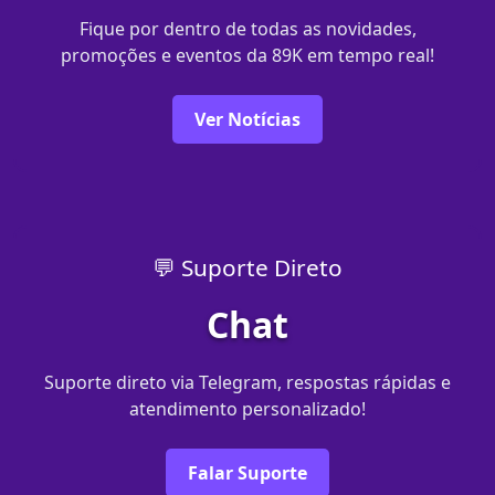
Fique por dentro de todas as novidades,
promoções e eventos da 89K em tempo real!
Ver Notícias
💬 Suporte Direto
Chat
Suporte direto via Telegram, respostas rápidas e
atendimento personalizado!
Falar Suporte