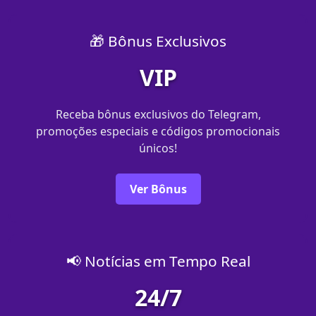
🎁 Bônus Exclusivos
VIP
Receba bônus exclusivos do Telegram,
promoções especiais e códigos promocionais
únicos!
Ver Bônus
📢 Notícias em Tempo Real
24/7