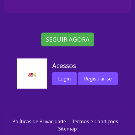
SEGUIR AGORA
Acessos
Login
Registrar-se
Políticas de Privacidade
Termos e Condições
Sitemap