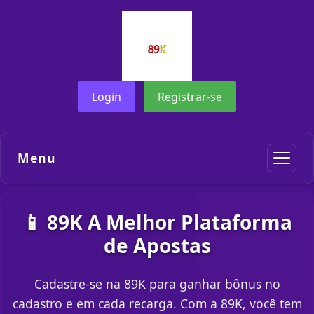
Login
Registrar-se
Menu
📱 89K A Melhor Plataforma
de Apostas
Cadastre-se na 89K para ganhar bônus no
cadastro e em cada recarga. Com a 89K, você tem