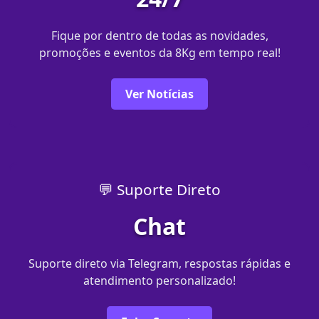
Fique por dentro de todas as novidades,
promoções e eventos da 8Kg em tempo real!
Ver Notícias
💬 Suporte Direto
Chat
Suporte direto via Telegram, respostas rápidas e
atendimento personalizado!