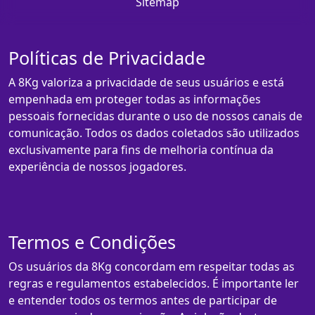
Sitemap
Políticas de Privacidade
A 8Kg valoriza a privacidade de seus usuários e está
empenhada em proteger todas as informações
pessoais fornecidas durante o uso de nossos canais de
comunicação. Todos os dados coletados são utilizados
exclusivamente para fins de melhoria contínua da
experiência de nossos jogadores.
Termos e Condições
Os usuários da 8Kg concordam em respeitar todas as
regras e regulamentos estabelecidos. É importante ler
e entender todos os termos antes de participar de