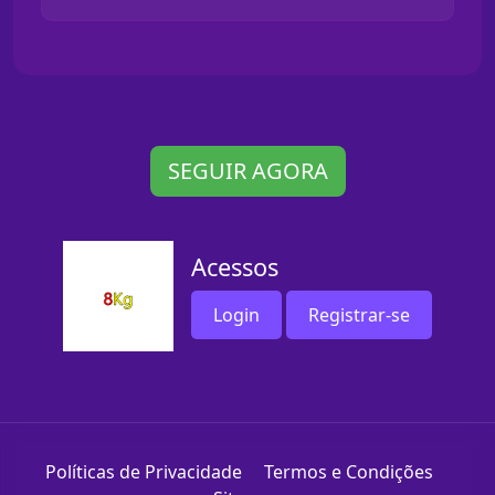
SEGUIR AGORA
Acessos
Login
Registrar-se
Políticas de Privacidade
Termos e Condições