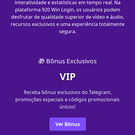
interatividade e estatísticas em tempo real. Na
plataforma 920 Win Login, os usuários podem
desfrutar de qualidade superior de vídeo e áudio,
recursos exclusivos e uma experiência totalmente
segura.
🎁 Bônus Exclusivos
VIP
Receba bônus exclusivos do Telegram,
promoções especiais e códigos promocionais
únicos!
Ver Bônus