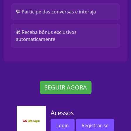
💬 Participe das conversas e interaja
🎁 Receba bônus exclusivos
automaticamente
SEGUIR AGORA
Acessos
Login
Registrar-se