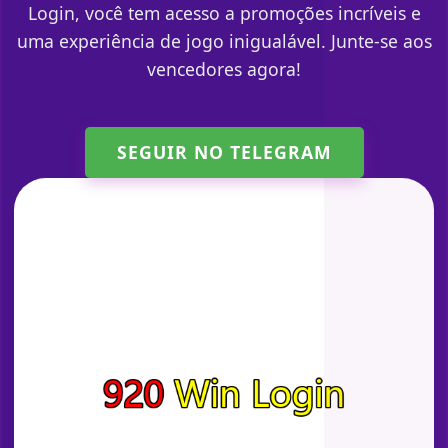
Login, você tem acesso a promoções incríveis e
uma experiência de jogo inigualável. Junte-se aos
vencedores agora!
SEGUIR NO TELEGRAM