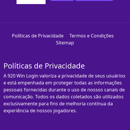
Políticas de Privacidade
Termos e Condições
Sitemap
Políticas de Privacidade
A 920 Win Login valoriza a privacidade de seus usuários
e está empenhada em proteger todas as informações
pessoais fornecidas durante o uso de nossos canais de
comunicação. Todos os dados coletados são utilizados
exclusivamente para fins de melhoria contínua da
experiência de nossos jogadores.