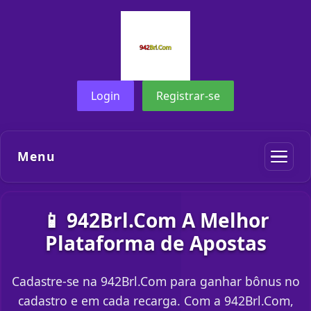
Login
Registrar-se
Menu
📱 942Brl.Com A Melhor
Plataforma de Apostas
Cadastre-se na 942Brl.Com para ganhar bônus no
cadastro e em cada recarga. Com a 942Brl.Com,