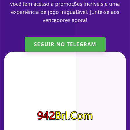
você tem acesso a promoções incríveis e uma
experiência de jogo inigualável. Junte-se aos
vencedores agora!
SEGUIR NO TELEGRAM