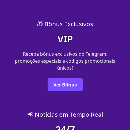
🎁 Bônus Exclusivos
VIP
Receba bônus exclusivos do Telegram,
promoções especiais e códigos promocionais
únicos!
Ver Bônus
📢 Notícias em Tempo Real
24/7