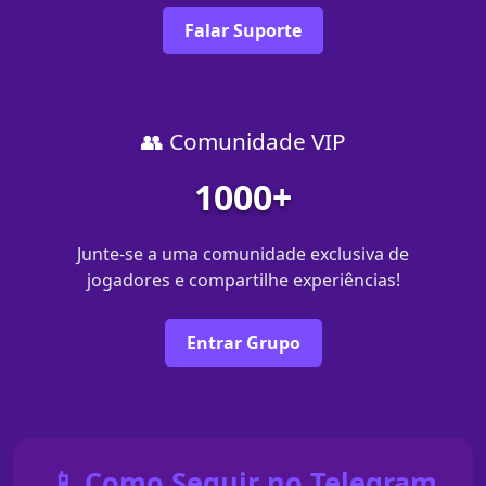
Falar Suporte
👥 Comunidade VIP
1000+
Junte-se a uma comunidade exclusiva de
jogadores e compartilhe experiências!
Entrar Grupo
📱 Como Seguir no Telegram